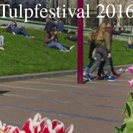
Tulpfestival 201