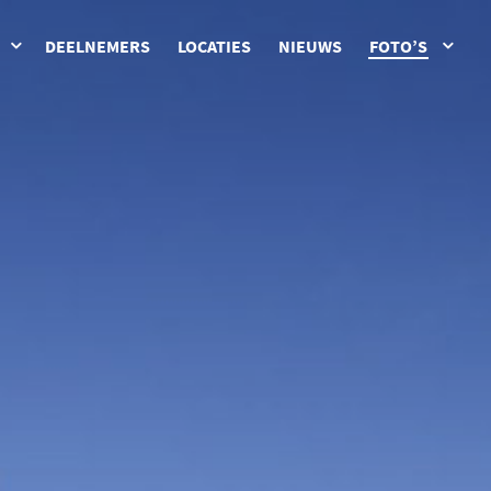
DEELNEMERS
LOCATIES
NIEUWS
FOTO’S