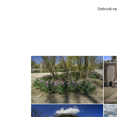
Gebruik va