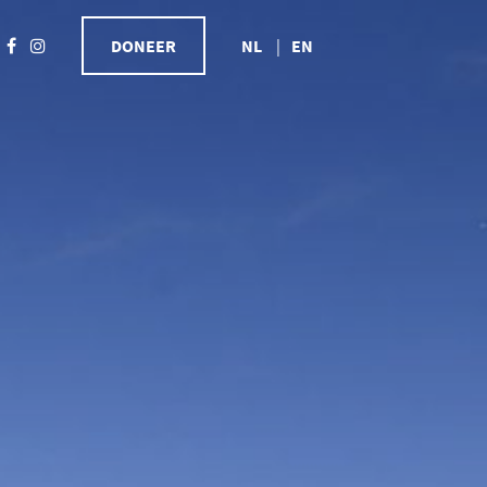
DONEER
NL
EN