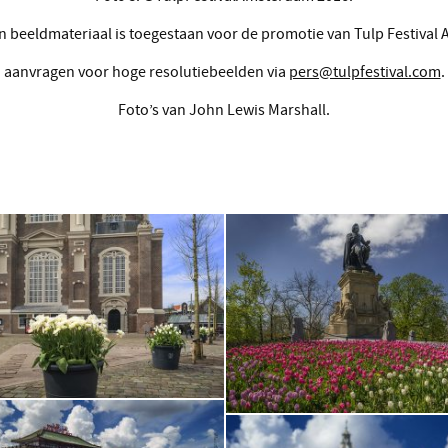
n beeldmateriaal is toegestaan voor de promotie van Tulp Festival
aanvragen voor hoge resolutiebeelden via
pers@tulpfestival.com
.
Foto’s van John Lewis Marshall.