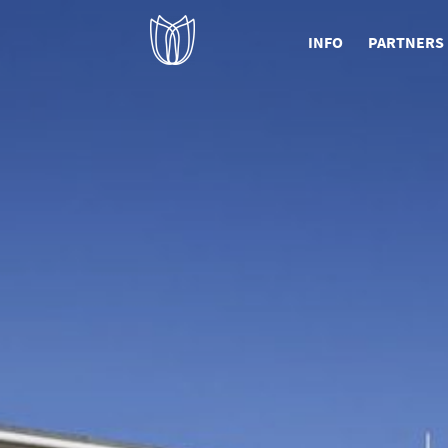
INFO
PARTNERS