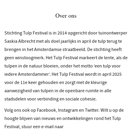
Over ons
Stichting Tulp Festival is in 2014 opgericht door tuinontwerper
Saskia Albrecht met als doel jaarlijks in april de tulp terug te
brengen in het Amsterdamse straatbeeld. De stichting heeft
geen winstoogmerk. Het Tulp Festival markeert de lente, als de
tulpen in de natuur bloeien, onder het motto ‘een tulp voor
iedere Amsterdammer’. Het Tulp Festival wordt in april 2025
voor de 11e keer gehouden en zorgt met de kleurige
aanwezigheid van tulpen in de openbare ruimte in alle
stadsdelen voor verbinding en sociale cohesie.
Volg ons ook op Facebook, Instagram en Twitter. Wilt u op de
hoogte blijven van nieuws en ontwikkelingen rond het Tulp
Festival, stuur een e-mail naar