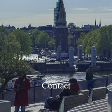
Contact